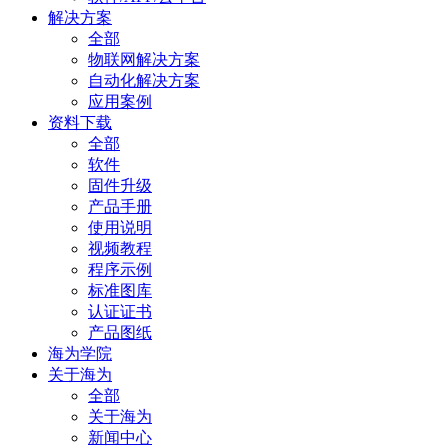
解决方案
全部
物联网解决方案
自动化解决方案
应用案例
资料下载
全部
软件
固件升级
产品手册
使用说明
视频教程
程序示例
标准图库
认证证书
产品图纸
海为学院
关于海为
全部
关于海为
新闻中心