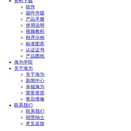
资料下载
软件
固件升级
产品手册
使用说明
视频教程
程序示例
标准图库
认证证书
产品图纸
海为学院
关于海为
关于海为
新闻中心
幸福海为
荣誉资质
售后维修
联系我们
联系我们
招贤纳士
意见反馈