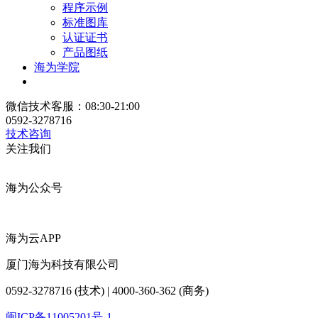
程序示例
标准图库
认证证书
产品图纸
海为学院
微信技术客服：08:30-21:00
0592-3278716
技术咨询
关注我们
海为公众号
海为云APP
厦门海为科技有限公司
0592-3278716 (技术) | 4000-360-362 (商务)
闽ICP备11005201号-1