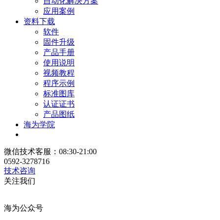
自动化解决方案
应用案例
资料下载
软件
固件升级
产品手册
使用说明
视频教程
程序示例
标准图库
认证证书
产品图纸
海为学院
微信技术客服：08:30-21:00
0592-3278716
技术咨询
关注我们
海为公众号