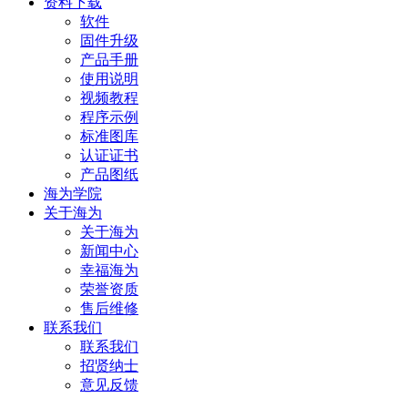
资料下载
软件
固件升级
产品手册
使用说明
视频教程
程序示例
标准图库
认证证书
产品图纸
海为学院
关于海为
关于海为
新闻中心
幸福海为
荣誉资质
售后维修
联系我们
联系我们
招贤纳士
意见反馈