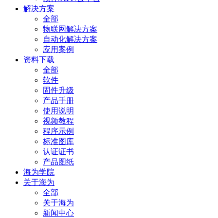
解决方案
全部
物联网解决方案
自动化解决方案
应用案例
资料下载
全部
软件
固件升级
产品手册
使用说明
视频教程
程序示例
标准图库
认证证书
产品图纸
海为学院
关于海为
全部
关于海为
新闻中心