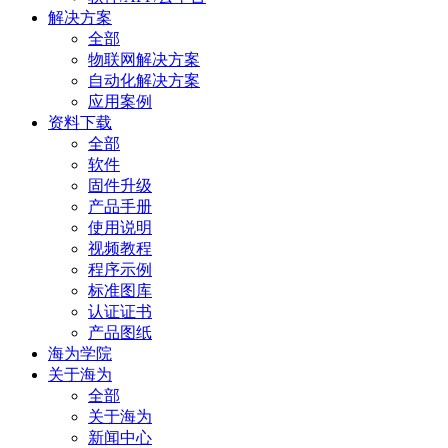
解决方案
全部
物联网解决方案
自动化解决方案
应用案例
资料下载
全部
软件
固件升级
产品手册
使用说明
视频教程
程序示例
标准图库
认证证书
产品图纸
海为学院
关于海为
全部
关于海为
新闻中心