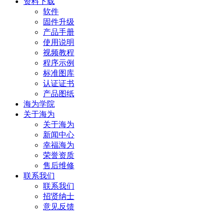
资料下载
软件
固件升级
产品手册
使用说明
视频教程
程序示例
标准图库
认证证书
产品图纸
海为学院
关于海为
关于海为
新闻中心
幸福海为
荣誉资质
售后维修
联系我们
联系我们
招贤纳士
意见反馈