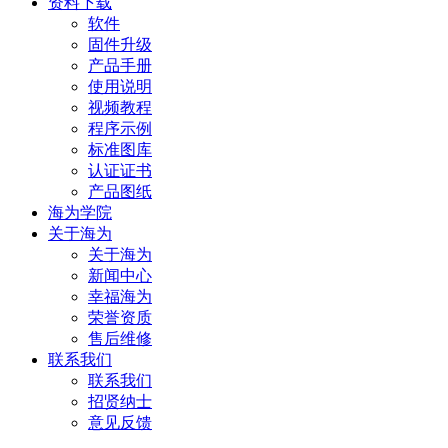
资料下载
软件
固件升级
产品手册
使用说明
视频教程
程序示例
标准图库
认证证书
产品图纸
海为学院
关于海为
关于海为
新闻中心
幸福海为
荣誉资质
售后维修
联系我们
联系我们
招贤纳士
意见反馈