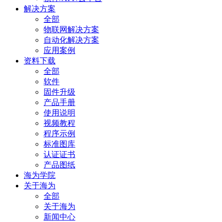
解决方案
全部
物联网解决方案
自动化解决方案
应用案例
资料下载
全部
软件
固件升级
产品手册
使用说明
视频教程
程序示例
标准图库
认证证书
产品图纸
海为学院
关于海为
全部
关于海为
新闻中心