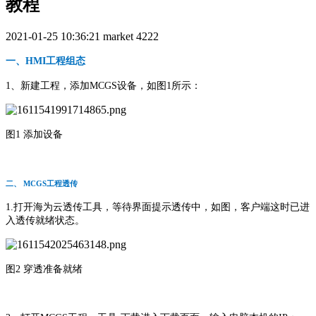
教程
2021-01-25 10:36:21
market
4222
一、HMI工程组态
1、新建工程，添加MCGS设备，如图1所示：
图1 添加设备
二、 MCGS工程透传
1.打开海为云透传工具，等待界面提示透传中，如图，客户端这时已进
入透传就绪状态。
图2 穿透准备就绪