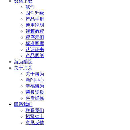
资料下载
软件
固件升级
产品手册
使用说明
视频教程
程序示例
标准图库
认证证书
产品图纸
海为学院
关于海为
关于海为
新闻中心
幸福海为
荣誉资质
售后维修
联系我们
联系我们
招贤纳士
意见反馈