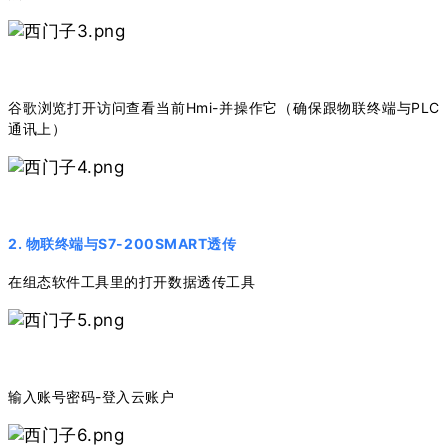
谷歌浏览打开访问查看当前Hmi-并操作它（确保跟物联终端与PLC
通讯上）
2. 物联终端与S7-200SMART透传
在组态软件工具里的打开数据透传工具
输入账号密码-登入云账户