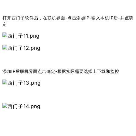
打开西门子软件后，在联机界面-点击添加IP-输入本机IP后-并点确
定
添加IP后联机界面点击确定-根据实际需要选择上下载和监控