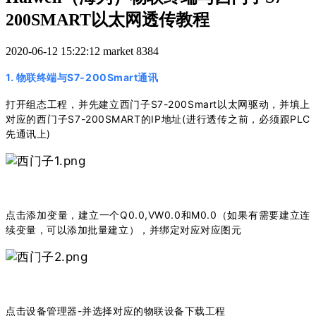
200SMART以太网透传教程
2020-06-12 15:22:12
market
8384
1. 物联终端与S7-200Smart通讯
打开组态工程，并先建立西门子S7-200Smart以太网驱动，并填上
对应的西门子S7-200SMART的IP地址(进行透传之前，必须跟PLC
先通讯上)
点击添加变量，建立一个Q0.0,VW0.0和M0.0（如果有需要建立连
续变量，可以添加批量建立），并绑定对应对应图元
点击设备管理器-并选择对应的物联设备下载工程