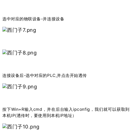
选中对应的物联设备-并连接设备
连接设备后-选中对应的PLC,并点击开始透传
按下Win+R输入cmd，并在后台输入ipconfig，我们就可以获取到
本机IP(透传时，要使用到本机IP地址）