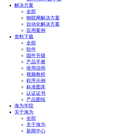
解决方案
全部
物联网解决方案
自动化解决方案
应用案例
资料下载
全部
软件
固件升级
产品手册
使用说明
视频教程
程序示例
标准图库
认证证书
产品图纸
海为学院
关于海为
全部
关于海为
新闻中心