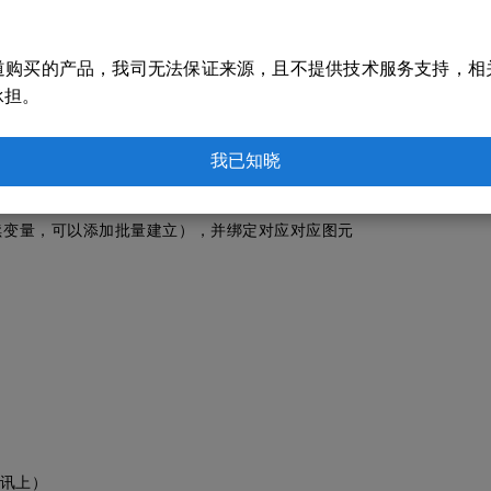
道购买的产品，我司无法保证来源，且不提供技术服务支持，相
承担。
P地址(进行透传之前，必须跟PLC先通讯上)
我已知晓
立连续变量，可以添加批量建立），并绑定对应对应图元
通讯上）