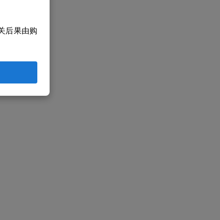
关后果由购