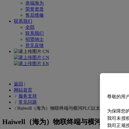
幸福海为
荣誉资质
售后维修
联系我们
全部
联系我们
招贤纳士
意见反馈
CN
CN
EN
返回
|
网站首页
/
服务支持
尊敬的用
/
常见问题
/
Haiwell（海为​）物联终端与横河PLC以太网透传教程
为保障您
我司未授
Haiwell（海为​）物联终端与横河PLC
我司正规