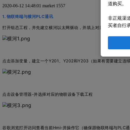
道购买。
2020-06-12 14:48:01
market
1557
1. 物联终端与横河PLC通讯
非正规渠
买者自行
打开组态工程，并先建立横河以太网驱动，并填上对应的横河PLC的I
点击添加变量，建立一个Y201、Y202和Y203（如果有需要建
点击设备管理器-并选择对应的物联设备下载工程
谷歌浏览打开访问查看当前Hmi-并操作它（确保跟物联终端与PLC