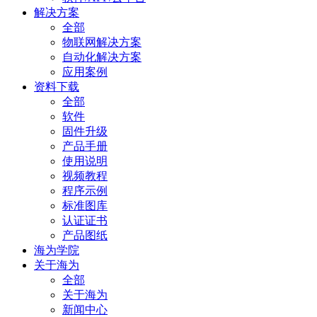
解决方案
全部
物联网解决方案
自动化解决方案
应用案例
资料下载
全部
软件
固件升级
产品手册
使用说明
视频教程
程序示例
标准图库
认证证书
产品图纸
海为学院
关于海为
全部
关于海为
新闻中心