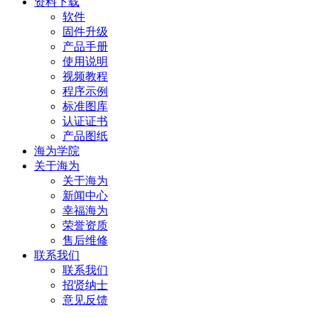
资料下载
软件
固件升级
产品手册
使用说明
视频教程
程序示例
标准图库
认证证书
产品图纸
海为学院
关于海为
关于海为
新闻中心
幸福海为
荣誉资质
售后维修
联系我们
联系我们
招贤纳士
意见反馈