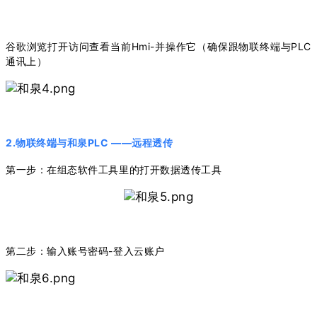
谷歌浏览打开访问查看当前Hmi-并操作它（确保跟物联终端与PLC
通讯上）
2.物联终端与和泉PLC ——远程透传
第一步：在组态软件工具里的打开数据透传工具
第二步：输入账号密码-登入云账户