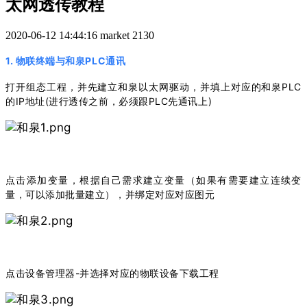
太网透传教程
2020-06-12 14:44:16
market
2130
1. 物联终端与和泉PLC通讯
打开组态工程，并先建立和泉以太网驱动，并填上对应的和泉PLC
的IP地址(进行透传之前，必须跟PLC先通讯上)
点击添加变量，根据自己需求建立变量（如果有需要建立连续变
量，可以添加批量建立），并绑定对应对应图元
点击设备管理器-并选择对应的物联设备下载工程