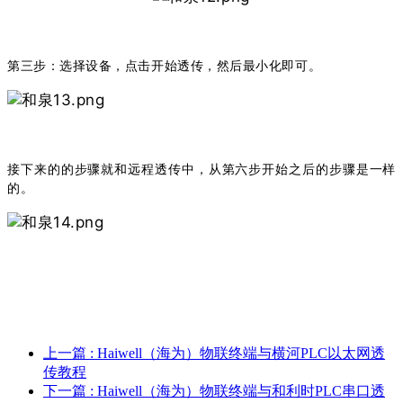
第三步：选择设备，点击开始透传，然后最小化即可。
接下来的的步骤就和远程透传中，从第六步开始之后的步骤是一样
的。
上一篇
: Haiwell（海为​）物联终端与横河PLC以太网透
传教程
下一篇
: Haiwell（海为）物联终端与和利时PLC串口透