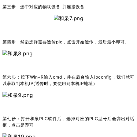
第三步：选中对应的物联设备-并连接设备
第四步：然后选择需要透传plc，点击开始透传，最后最小即可。
第六步：按下Win+R输入cmd，并在后台输入ipconfig，我们就可
以获取到本机IP(透传时，要使用到本机IP地址）
第七步：打开和泉PLC软件后，选择对应的PLC型号后会弹出对话
框，点击是即可