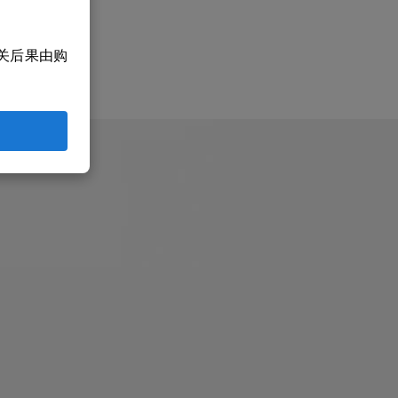
关后果由购