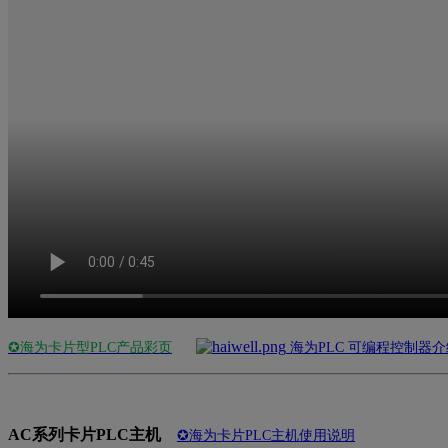
✪海为卡片型PLC产品彩页
海为PLC 可编程控制
AC系列卡片PLC主机
✪海为卡片PLC主机使用说明