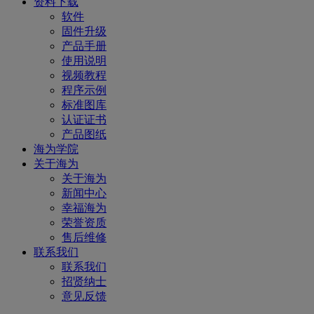
资料下载
软件
固件升级
产品手册
使用说明
视频教程
程序示例
标准图库
认证证书
产品图纸
海为学院
关于海为
关于海为
新闻中心
幸福海为
荣誉资质
售后维修
联系我们
联系我们
招贤纳士
意见反馈