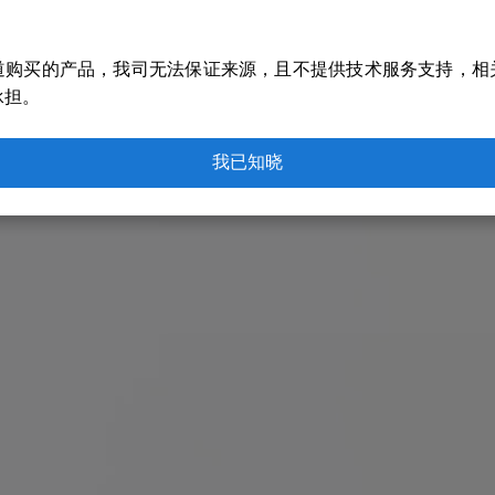
道购买的产品，我司无法保证来源，且不提供技术服务支持，相
承担。
我已知晓