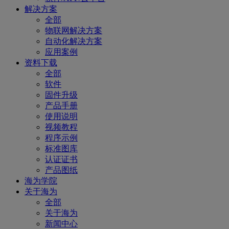
解决方案
全部
物联网解决方案
自动化解决方案
应用案例
资料下载
全部
软件
固件升级
产品手册
使用说明
视频教程
程序示例
标准图库
认证证书
产品图纸
海为学院
关于海为
全部
关于海为
新闻中心