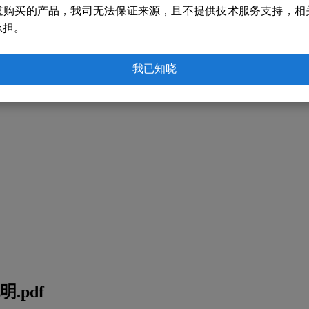
道购买的产品，我司无法保证来源，且不提供技术服务支持，相
承担。
我已知晓
.pdf