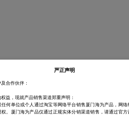
严正声明
户及合作伙伴：
的权益，现就产品销售渠道郑重声明：
权任何单位或个人通过淘宝等网络平台销售厦门海为产品，网络
授权。厦门海为产品仅通过正规实体分销渠道销售，请通过官方