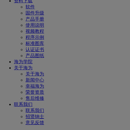
资料下载
软件
固件升级
产品手册
使用说明
视频教程
程序示例
标准图库
认证证书
产品图纸
海为学院
关于海为
关于海为
新闻中心
幸福海为
荣誉资质
售后维修
联系我们
联系我们
招贤纳士
意见反馈